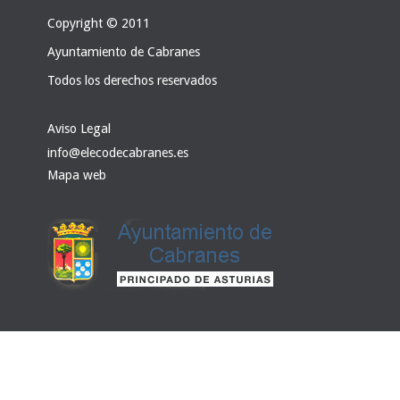
Copyright © 2011
Ayuntamiento de Cabranes
Todos los derechos reservados
Aviso Legal
info@elecodecabranes.es
Mapa web