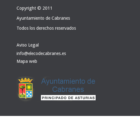
Copyright © 2011
Ayuntamiento de Cabranes
Todos los derechos reservados
Aviso Legal
info@elecodecabranes.es
Mapa web