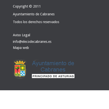
Copyright © 2011
Ayuntamiento de Cabranes
Todos los derechos reservados
Aviso Legal
info@elecodecabranes.es
Mapa web