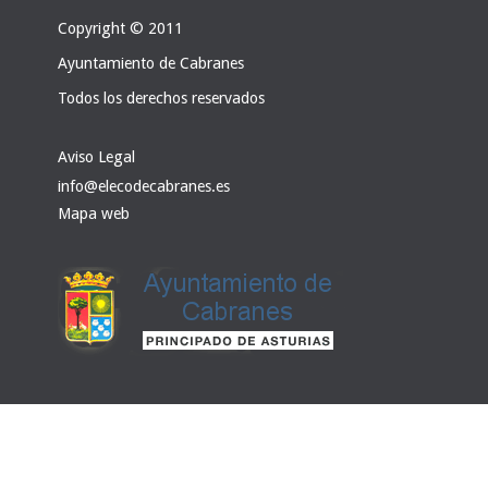
Copyright © 2011
Ayuntamiento de Cabranes
Todos los derechos reservados
Aviso Legal
info@elecodecabranes.es
Mapa web