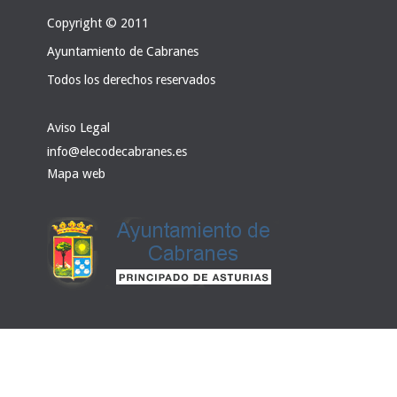
Copyright © 2011
Ayuntamiento de Cabranes
Todos los derechos reservados
Aviso Legal
info@elecodecabranes.es
Mapa web