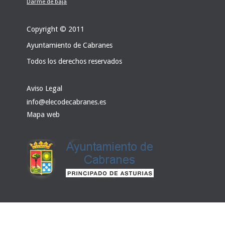
Darme de baja
Copyright © 2011
Ayuntamiento de Cabranes
Todos los derechos reservados
Aviso Legal
info@elecodecabranes.es
Mapa web