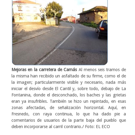
Mejoras en la carretera de Camás
Al menos seis tramos de
la misma han recibido un asfaltado de su firme, como el de
la imagen; particularmente visible y necesario, nada más
iniciar el desvío desde El Cantil y, sobre todo, debajo de La
Fontanina, donde el desconchado, los baches y las grietas
eran ya insufribles. También se hizo un repintado, en esas
zonas afectadas, de señalización horizontal. Aquí, en
Fresnedo, con raya continua, lo que ha dado pie a
comentarios de usuarios de la parte baja del pueblo que
deben incorporarse al carril contrario./ Foto: EL ECO