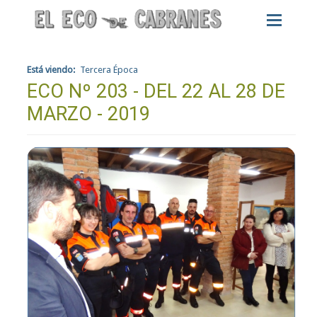
Está viendo:
Tercera Época
ECO Nº 203 - DEL 22 AL 28 DE
MARZO - 2019