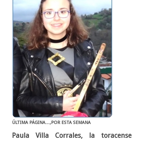
ÚLTIMA PÁGINA…,POR ESTA SEMANA
Paula Villa Corrales, la toracense