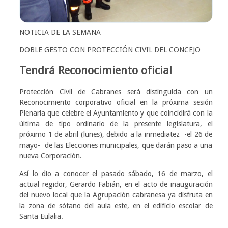
NOTICIA DE LA SEMANA
DOBLE GESTO CON PROTECCIÓN CIVIL DEL CONCEJO
Tendrá Reconocimiento oficial
Protección Civil de Cabranes será distinguida con un
Reconocimiento corporativo oficial en la próxima sesión
Plenaria que celebre el Ayuntamiento y que coincidirá con la
última de tipo ordinario de la presente legislatura, el
próximo 1 de abril (lunes), debido a la inmediatez -el 26 de
mayo- de las Elecciones municipales, que darán paso a una
nueva Corporación.
Así lo dio a conocer el pasado sábado, 16 de marzo, el
actual regidor, Gerardo Fabián, en el acto de inauguración
del nuevo local que la Agrupación cabranesa ya disfruta en
la zona de sótano del aula este, en el edificio escolar de
Santa Eulalia.