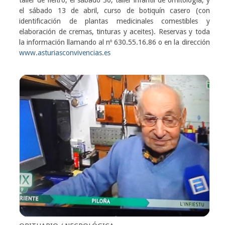
el sábado 13 de abril, curso de botiquín casero (con
identificación de plantas medicinales comestibles y
elaboración de cremas, tinturas y aceites). Reservas y toda
la información llamando al nº 630.55.16.86 o en la dirección
www.asturiasconvivencias.es