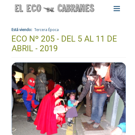
Está viendo:
Tercera Época
ECO Nº 205 - DEL 5 AL 11 DE
ABRIL - 2019