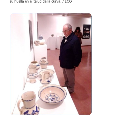
su huella en el talud de la curva. / ECO