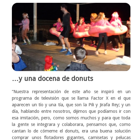
…y una docena de donuts
“Nuestra representación de este año se inspiró en un
programa de televisión que se llama Factor X en el que
aparecen un tío y una tía, que son la Pili y Jirafa Rey; y un
día, hablando entre nosotros, dijimos que podíamos ir con
esa imitación, pero, como somos muchos y para que toda
la gente se integrara y colaborara, pensamos que, como
cantan lo de cómeme el donuts, era una buena solución
comprar unos flotadores gigantes, camisetas y pelucas