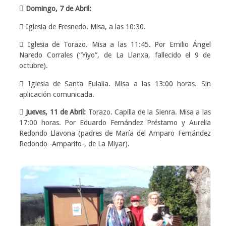
 Domingo, 7 de Abril:
 Iglesia de Fresnedo. Misa, a las 10:30.
 Iglesia de Torazo. Misa a las 11:45. Por Emilio Ángel
Naredo Corrales (“Yiyo”, de La Llanxa, fallecido el 9 de
octubre).
 Iglesia de Santa Eulalia. Misa a las 13:00 horas. Sin
aplicación comunicada.
 Jueves, 11 de Abril:
Torazo. Capilla de la Sienra. Misa a las
17:00 horas. Por Eduardo Fernández Préstamo y Aurelia
Redondo Llavona (padres de María del Amparo Fernández
Redondo -Amparito-, de La Miyar).