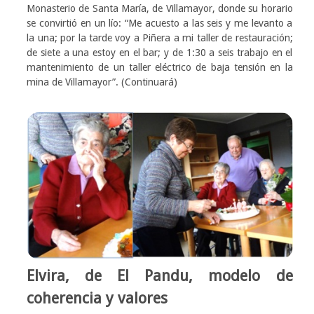
Monasterio de Santa María, de Villamayor, donde su horario
se convirtió en un lío: “Me acuesto a las seis y me levanto a
la una; por la tarde voy a Piñera a mi taller de restauración;
de siete a una estoy en el bar; y de 1:30 a seis trabajo en el
mantenimiento de un taller eléctrico de baja tensión en la
mina de Villamayor”. (Continuará)
Elvira, de El Pandu, modelo de
coherencia y valores