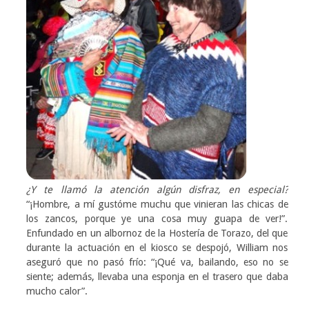
¿Y te llamó la atención algún disfraz, en especial?
“¡Hombre, a mí gustóme muchu que vinieran las chicas de
los zancos, porque ye una cosa muy guapa de ver!”.
Enfundado en un albornoz de la Hostería de Torazo, del que
durante la actuación en el kiosco se despojó, William nos
aseguró que no pasó frío: “¡Qué va, bailando, eso no se
siente; además, llevaba una esponja en el trasero que daba
mucho calor”.