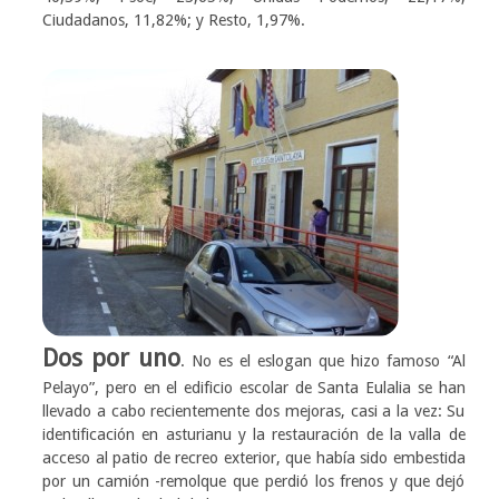
Ciudadanos, 11,82%; y Resto, 1,97%.
Dos por uno
. No es el eslogan que hizo famoso “Al
Pelayo”, pero en el edificio escolar de Santa Eulalia se han
llevado a cabo recientemente dos mejoras, casi a la vez: Su
identificación en asturianu y la restauración de la valla de
acceso al patio de recreo exterior, que había sido embestida
por un camión -remolque que perdió los frenos y que dejó