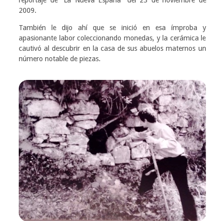
2009.
También le dijo ahí que se inició en esa ímproba y
apasionante labor coleccionando monedas, y la cerámica le
cautivó al descubrir en la casa de sus abuelos maternos un
número notable de piezas.