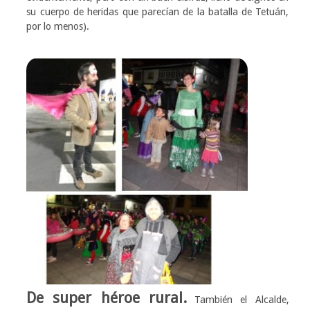
su cuerpo de heridas que parecían de la batalla de Tetuán,
por lo menos).
De super héroe rural.
También el Alcalde,