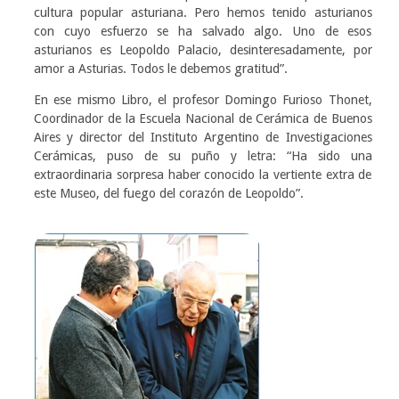
cultura popular asturiana. Pero hemos tenido asturianos
con cuyo esfuerzo se ha salvado algo. Uno de esos
asturianos es Leopoldo Palacio, desinteresadamente, por
amor a Asturias. Todos le debemos gratitud”.
En ese mismo Libro, el profesor Domingo Furioso Thonet,
Coordinador de la Escuela Nacional de Cerámica de Buenos
Aires y director del Instituto Argentino de Investigaciones
Cerámicas, puso de su puño y letra: “Ha sido una
extraordinaria sorpresa haber conocido la vertiente extra de
este Museo, del fuego del corazón de Leopoldo”.