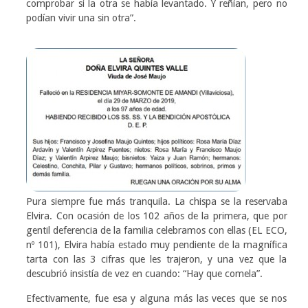
comprobar si la otra se había levantado. Y reñían, pero no
podían vivir una sin otra”.
Pura siempre fue más tranquila. La chispa se la reservaba
Elvira. Con ocasión de los 102 años de la primera, que por
gentil deferencia de la familia celebramos con ellas (EL ECO,
nº 101), Elvira había estado muy pendiente de la magnífica
tarta con las 3 cifras que les trajeron, y una vez que la
descubrió insistía de vez en cuando: “Hay que comela”.
Efectivamente, fue esa y alguna más las veces que se nos