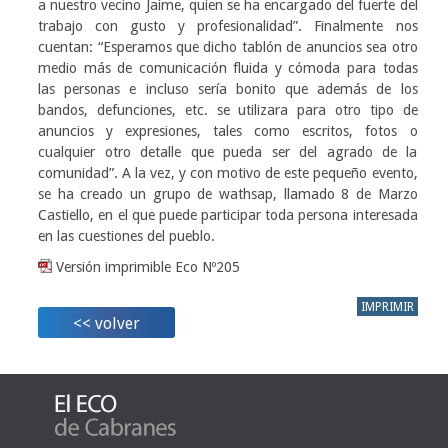
a nuestro vecino Jaime, quien se ha encargado del fuerte del
trabajo con gusto y profesionalidad”. Finalmente nos
cuentan: “Esperamos que dicho tablón de anuncios sea otro
medio más de comunicación fluida y cómoda para todas
las personas e incluso sería bonito que además de los
bandos, defunciones, etc. se utilizara para otro tipo de
anuncios y expresiones, tales como escritos, fotos o
cualquier otro detalle que pueda ser del agrado de la
comunidad”. A la vez, y con motivo de este pequeño evento,
se ha creado un grupo de wathsap, llamado 8 de Marzo
Castiello, en el que puede participar toda persona interesada
en las cuestiones del pueblo.
Versión imprimible Eco Nº205
IMPRIMIR
<< volver