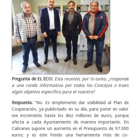
Pregunta de EL ECO:
Esta reunión, por lo tanto, ¿responde
a una ronda informativa por todos los Concejos o traes
algún objetivo específico para el nuestro?
Respuesta:
“No. Es simplemente dar visibilidad al Plan de
Cooperación, ya publicitado en su día, para poner en valor
ese incremento hasta los diez millones de euros, porque
afecta a cada Ayuntamiento de manera importante. En
Cabranes supone un aumento en el Presupuesto de 97.000
euros; y es este Fondo una herramienta más de co-