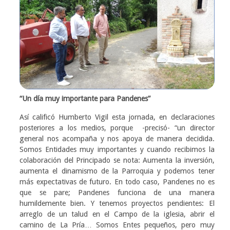
“Un día muy importante para Pandenes”
Así calificó Humberto Vigil esta jornada, en declaraciones
posteriores a los medios, porque -precisó- “un director
general nos acompaña y nos apoya de manera decidida.
Somos Entidades muy importantes y cuando recibimos la
colaboración del Principado se nota: Aumenta la inversión,
aumenta el dinamismo de la Parroquia y podemos tener
más expectativas de futuro. En todo caso, Pandenes no es
que se pare; Pandenes funciona de una manera
humildemente bien. Y tenemos proyectos pendientes: El
arreglo de un talud en el Campo de la iglesia, abrir el
camino de La Pría… Somos Entes pequeños, pero muy