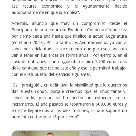
ese recurso económico y el Ayuntamiento decide
autónomamente en qué lo emplea”.
Además, anunció que “hay un compromiso desde el
Principado de aumentar ese Fondo de Cooperación un diez
por ciento cada año hasta que finalice la actual Legislatura
(en el año 2027). Por lo tanto, los Ayuntamientos ya van a
saber por adelantado el incremento que por ese concepto
van a tener en sus arcas de forma anual. Por ejemplo, en el
caso de Cabranes el año siguiente recibirá 9.700 euros más
de la cantidad que recibe este año y eso le permitirá trabajar
con el Presupuesto del ejercicio siguiente”.
“Es -prosiguió-, en definitiva, la visibilidad que le queremos
dar a este Fondo, porque creemos que es importante y,
sobre todo, porque se ha hecho un esfuerzo en su
incremento. El año pasado se repartieron 8.600.000 euros y
en este llegaremos a los diez millones, lo que supone un
aumento en torno al 16 por ciento”.