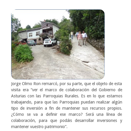
Jorge Olmo Ron remarcó, por su parte, que el objeto de esta
visita era “ver el marco de colaboración del Gobierno de
Asturias con las Parroquias Rurales. Es en lo que estamos
trabajando, para que las Parroquias puedan realizar algún
tipo de inversión a fin de mantener sus recursos propios.
¿Cómo se va a definir ese marco? Será una línea de
colaboración, para que podáis desarrollar inversiones y
mantener vuestro patrimonio”.