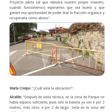
Proyecto piloto (al que relevará nuestro propio maestro,
cuando funcionemos) esperamos que sea bueno y que
genere esa oportunidad de poder tirar la fracción orgánica y
recuperarla como abono”.
María Crespo:
“¿Cuál sería la ubicación?”.
Alcalde:
“Después de visita técnica, en la zona de Parque no
había espacio suficiente, pues sólo la batería ya son 6 por 2
metros, más otros 4 por 2 de largo. Sería en la zona del