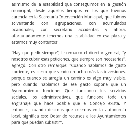
asimismo de la estabilidad que conseguimos en la gestión
municipal, desde aquellos tiempos en los que tuvimos
carencia en la Secretaría-Intervención Municipal, que fuimos
solventando con agrupaciones, con acumulados
ocasionales, con secretario accidental; y ahora,
afortunadamente tenemos una estabilidad en esa plaza y
estamos muy contentos”.
“Hay que pedir siempre”, le remarcó el director general; “y
nosotros cubrir esas peticiones, que siempre son necesarias”,
agregó. Con otro remarque: “Cuando hablamos de gasto
corriente, es cierto que venden mucho más las inversiones,
porque cuando se arregla un camino es algo muy visible,
pero cuando hablamos de ese gasto supone que un
Ayuntamiento funcione: Que funcionen los servicios
sociales, los administrativos, que funcione todo un
engranaje que hace posible que el Concejo exista. Y
entonces, cuando decimos que creemos en la autonomía
local, significa eso: Dotar de recursos a los Ayuntamientos
para que puedan subsistir”.
____________________________________________________________________