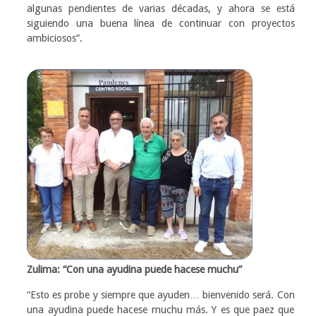
algunas pendientes de varias décadas, y ahora se está
siguiendo una buena línea de continuar con proyectos
ambiciosos”.
Zulima: “Con una ayudina puede hacese muchu”
“Esto es probe y siempre que ayuden… bienvenido será. Con
una ayudina puede hacese muchu más. Y es que paez que