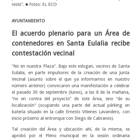
resto”. ■ Fotos: EL ECO
AYUNTAMIENTO
El acuerdo plenario para un Área de
contenedores en Santa Eulalia recibe
contestación vecinal
“No en nuestra Plaza”. Bajo este eslogan, vecinos de Santa
Eulalia, en parte impulsores de la creación de una Junta
Vecinal (asunto sobre el que ya informamos en nuestro
número anterior) convocaron una manifestación a celebrar
el pasado 30 de septiembre (lunes), a las 8 de la mañana,
“no en contra del proyecto” de este Área, sino “de su
localización” (ocupando una parte del actual párking en
batería situado en la calle Ernesto Vitienes Lavandero, con
inicio próximo al entronque con Diego de Cabranes).
Tal creación del Área y ubicación ahí, de la misma, se
aprobó por el Pleno municipal en la sesión ordinaria