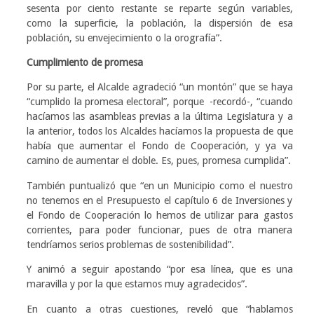
sesenta por ciento restante se reparte según variables,
como la superficie, la población, la dispersión de esa
población, su envejecimiento o la orografía”.
Cumplimiento de promesa
Por su parte, el Alcalde agradeció “un montón” que se haya
“cumplido la promesa electoral”, porque -recordó-, “cuando
hacíamos las asambleas previas a la última Legislatura y a
la anterior, todos los Alcaldes hacíamos la propuesta de que
había que aumentar el Fondo de Cooperación, y ya va
camino de aumentar el doble. Es, pues, promesa cumplida”.
También puntualizó que “en un Municipio como el nuestro
no tenemos en el Presupuesto el capítulo 6 de Inversiones y
el Fondo de Cooperación lo hemos de utilizar para gastos
corrientes, para poder funcionar, pues de otra manera
tendríamos serios problemas de sostenibilidad”.
Y animó a seguir apostando “por esa línea, que es una
maravilla y por la que estamos muy agradecidos”.
En cuanto a otras cuestiones, reveló que “hablamos