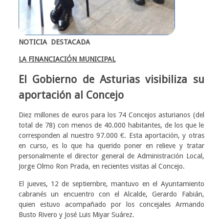
NOTICIA DESTACADA
LA FINANCIACIÓN MUNICIPAL
El Gobierno de Asturias visibiliza su
aportación al Concejo
Diez millones de euros para los 74 Concejos asturianos (del
total de 78) con menos de 40.000 habitantes, de los que le
corresponden al nuestro 97.000 €. Esta aportación, y otras
en curso, es lo que ha querido poner en relieve y tratar
personalmente el director general de Administración Local,
Jorge Olmo Ron Prada, en recientes visitas al Concejo.
El jueves, 12 de septiembre, mantuvo en el Ayuntamiento
cabranés un encuentro con el Alcalde, Gerardo Fabián,
quien estuvo acompañado por los concejales Armando
Busto Rivero y José Luis Miyar Suárez.