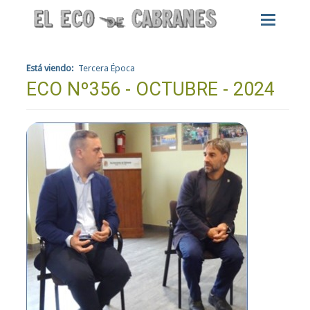
Está viendo:
Tercera Época
ECO Nº356 - OCTUBRE - 2024