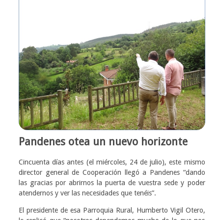
Pandenes otea un nuevo horizonte
Cincuenta días antes (el miércoles, 24 de julio), este mismo
director general de Cooperación llegó a Pandenes “dando
las gracias por abrirnos la puerta de vuestra sede y poder
atendernos y ver las necesidades que tenéis”.
El presidente de esa Parroquia Rural, Humberto Vigil Otero,