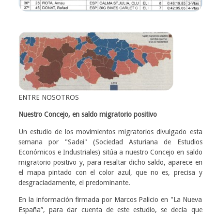
ENTRE NOSOTROS
Nuestro Concejo, en saldo migratorio positivo
Un estudio de los movimientos migratorios divulgado esta
semana por "Sadei" (Sociedad Asturiana de Estudios
Económicos e Industriales) sitúa a nuestro Concejo en saldo
migratorio positivo y, para resaltar dicho saldo, aparece en
el mapa pintado con el color azul, que no es, precisa y
desgraciadamente, el predominante.
En la información firmada por Marcos Palicio en "La Nueva
España”, para dar cuenta de este estudio, se decía que