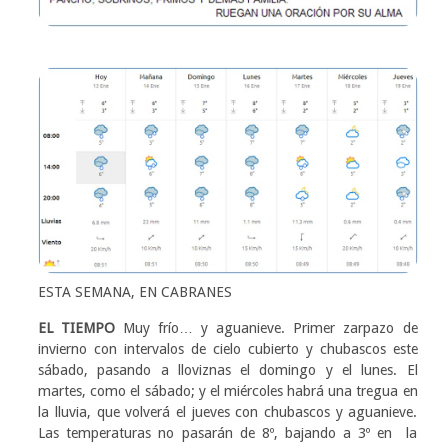
ESTA SEMANA, EN CABRANES
EL TIEMPO
Muy frío… y aguanieve. Primer zarpazo de
invierno con intervalos de cielo cubierto y chubascos este
sábado, pasando a lloviznas el domingo y el lunes. El
martes, como el sábado; y el miércoles habrá una tregua en
la lluvia, que volverá el jueves con chubascos y aguanieve.
Las temperaturas no pasarán de 8º, bajando a 3º en la