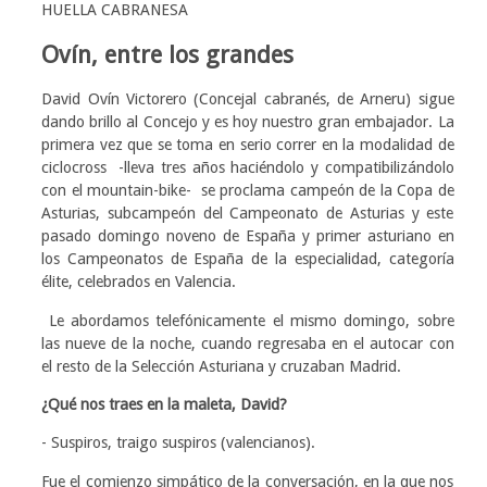
HUELLA CABRANESA
Ovín, entre los grandes
David Ovín Victorero (Concejal cabranés, de Arneru) sigue
dando brillo al Concejo y es hoy nuestro gran embajador. La
primera vez que se toma en serio correr en la modalidad de
ciclocross -lleva tres años haciéndolo y compatibilizándolo
con el mountain-bike- se proclama campeón de la Copa de
Asturias, subcampeón del Campeonato de Asturias y este
pasado domingo noveno de España y primer asturiano en
los Campeonatos de España de la especialidad, categoría
élite, celebrados en Valencia.
Le abordamos telefónicamente el mismo domingo, sobre
las nueve de la noche, cuando regresaba en el autocar con
el resto de la Selección Asturiana y cruzaban Madrid.
¿Qué nos traes en la maleta, David?
- Suspiros, traigo suspiros (valencianos).
Fue el comienzo simpático de la conversación, en la que nos