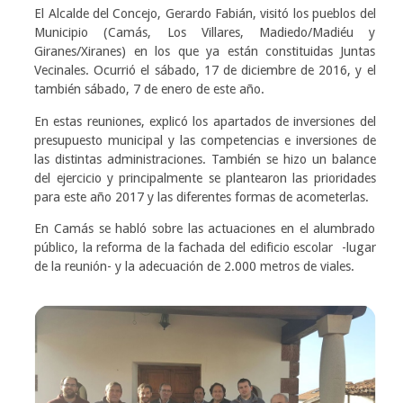
El Alcalde del Concejo, Gerardo Fabián, visitó los pueblos del
Municipio (Camás, Los Villares, Madiedo/Madiéu y
Giranes/Xiranes) en los que ya están constituidas Juntas
Vecinales. Ocurrió el sábado, 17 de diciembre de 2016, y el
también sábado, 7 de enero de este año.
En estas reuniones, explicó los apartados de inversiones del
presupuesto municipal y las competencias e inversiones de
las distintas administraciones. También se hizo un balance
del ejercicio y principalmente se plantearon las prioridades
para este año 2017 y las diferentes formas de acometerlas.
En Camás se habló sobre las actuaciones en el alumbrado
público, la reforma de la fachada del edificio escolar -lugar
de la reunión- y la adecuación de 2.000 metros de viales.