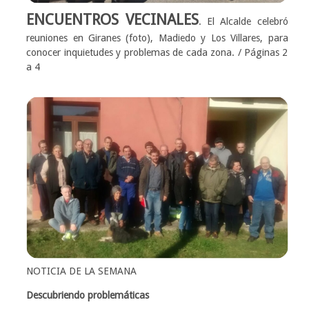
ENCUENTROS VECINALES
. El Alcalde celebró
reuniones en Giranes (foto), Madiedo y Los Villares, para
conocer inquietudes y problemas de cada zona. / Páginas 2
a 4
NOTICIA DE LA SEMANA
Descubriendo problemáticas