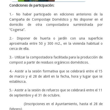
Condiciones de participación:
1.- No haber participado en ediciones anteriores de la
Campaña de Compostaje Doméstico y No disponer en el
domicilio de otra compostadora suministrada por
“Cogersa”.
2.- Disponer de huerta o jardín con una superficie
aproximada entre 50 y 300 m2., en la vivienda habitual o
cerca de ella.
3.- Utilizar la compostadora facilitada para la producción de
compost a partir de residuos orgánicos domésticos.
4.- Asistir a la sesión formativa que se celebrará entre el 15
de marzo y el 28 de abril en la fecha, hora y lugar que se
establezca.
5.- Asistir a la sesión de refuerzo que se celebrará entre el 11
de septiembre y el 31 de octubre.
(Inscripciones en el Ayuntamiento, hasta el 28 de
Febrero)