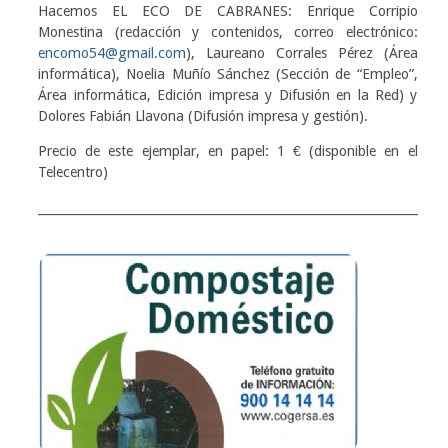
Hacemos EL ECO DE CABRANES: Enrique Corripio
Monestina (redacción y contenidos, correo electrónico:
encomo54@gmail.com
), Laureano Corrales Pérez (Área
informática), Noelia Muñío Sánchez (Sección de “Empleo”,
Área informática, Edición impresa y Difusión en la Red) y
Dolores Fabián Llavona (Difusión impresa y gestión).
Precio de este ejemplar, en papel: 1 € (disponible en el
Telecentro)
____________________________________________________________________