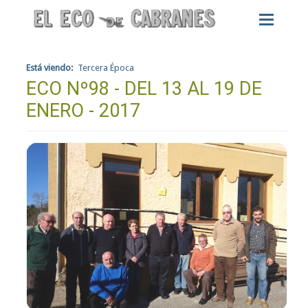
Está viendo:
Tercera Época
ECO Nº98 - DEL 13 AL 19 DE
ENERO - 2017