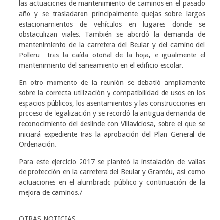
las actuaciones de mantenimiento de caminos en el pasado
año y se trasladaron principalmente quejas sobre largos
estacionamientos de vehículos en lugares donde se
obstaculizan viales. También se abordó la demanda de
mantenimiento de la carretera del Beular y del camino del
Polleru tras la caída otoñal de la hoja, e igualmente el
mantenimiento del saneamiento en el edificio escolar.
En otro momento de la reunión se debatió ampliamente
sobre la correcta utilización y compatibilidad de usos en los
espacios públicos, los asentamientos y las construcciones en
proceso de legalización y se recordó la antigua demanda de
reconocimiento del deslinde con Villaviciosa, sobre el que se
iniciará expediente tras la aprobación del Plan General de
Ordenación.
Para este ejercicio 2017 se planteó la instalación de vallas
de protección en la carretera del Beular y Graméu, así como
actuaciones en el alumbrado público y continuación de la
mejora de caminos./
OTRAS NOTICIAS