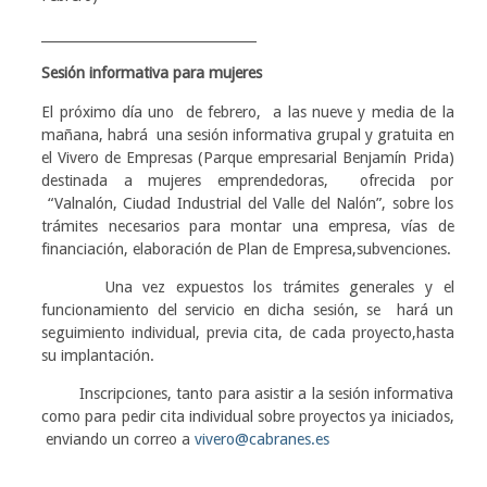
_________________________________
Sesión informativa para mujeres
El próximo día uno de febrero, a las nueve y media de la
mañana, habrá una sesión informativa grupal y gratuita en
el Vivero de Empresas (Parque empresarial Benjamín Prida)
destinada a mujeres emprendedoras, ofrecida por
“Valnalón, Ciudad Industrial del Valle del Nalón”, sobre los
trámites necesarios para montar una empresa, vías de
financiación, elaboración de Plan de Empresa,subvenciones.
Una vez expuestos los trámites generales y el
funcionamiento del servicio en dicha sesión, se hará un
seguimiento individual, previa cita, de cada proyecto,hasta
su implantación.
Inscripciones, tanto para asistir a la sesión informativa
como para pedir cita individual sobre proyectos ya iniciados,
enviando un correo a
vivero@cabranes.es