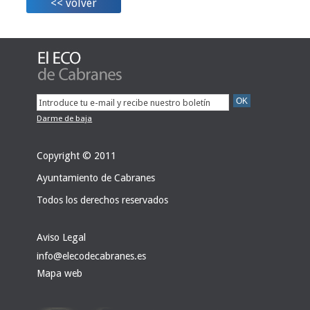
<< volver
Darme de baja
Copyright © 2011
Ayuntamiento de Cabranes
Todos los derechos reservados
Aviso Legal
info@elecodecabranes.es
Mapa web