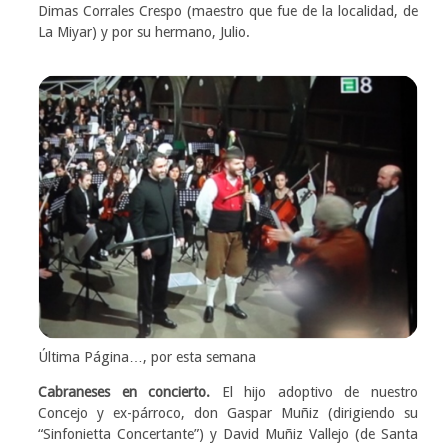
Dimas Corrales Crespo (maestro que fue de la localidad, de
La Miyar) y por su hermano, Julio.
Última Página…, por esta semana
Cabraneses en concierto.
El hijo adoptivo de nuestro
Concejo y ex-párroco, don Gaspar Muñiz (dirigiendo su
“Sinfonietta Concertante”) y David Muñiz Vallejo (de Santa