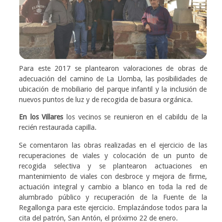
Para este 2017 se plantearon valoraciones de obras de
adecuación del camino de La Llomba, las posibilidades de
ubicación de mobiliario del parque infantil y la inclusión de
nuevos puntos de luz y de recogida de basura orgánica.
En los Villares
los vecinos se reunieron en el cabildu de la
recién restaurada capilla.
Se comentaron las obras realizadas en el ejercicio de las
recuperaciones de viales y colocación de un punto de
recogida selectiva y se plantearon actuaciones en
mantenimiento de viales con desbroce y mejora de firme,
actuación integral y cambio a blanco en toda la red de
alumbrado público y recuperación de la Fuente de la
Regallonga para este ejercicio. Emplazándose todos para la
cita del patrón, San Antón, el próximo 22 de enero.